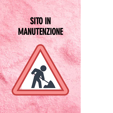
SITO IN
MANUTENZIONE