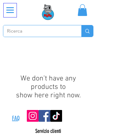
We don’t have any
products to
show here right now.
FAQ
Servizio clienti