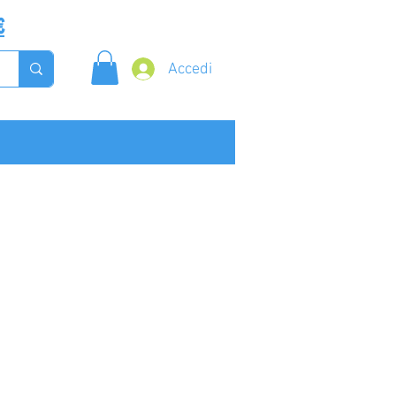
€
Accedi