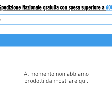
Spedizione Nazionale gratuita con spesa superiore a
60
Al momento non abbiamo
prodotti da mostrare qui.