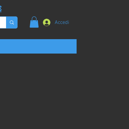
€
Accedi